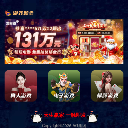
相关产品
产品导航
当季限定