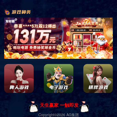
相关产品
产品导航
当季限定